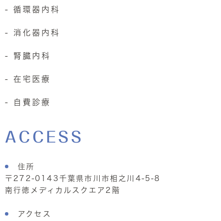
- 循環器内科
- 消化器内科
- 腎臓内科
- 在宅医療
- 自費診療
ACCESS
住所
〒272-0143千葉県市川市相之川4-5-8
南行徳メディカルスクエア2階
アクセス