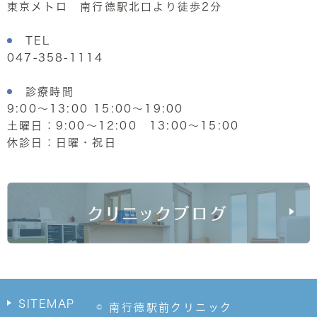
東京メトロ 南行徳駅北口より徒歩2分
TEL
047-358-1114
診療時間
9:00～13:00 15:00～19:00
土曜日：9:00～12:00 13:00～15:00
休診日：日曜・祝日
SITEMAP
© 南行徳駅前クリニック