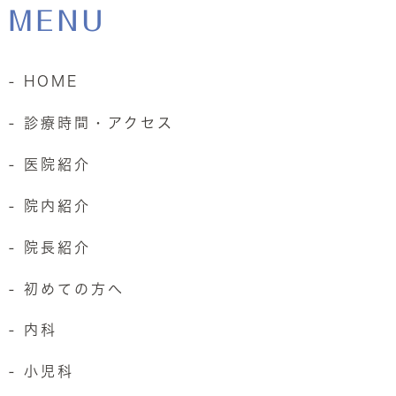
MENU
- HOME
- 診療時間・アクセス
- 医院紹介
- 院内紹介
- 院長紹介
- 初めての方へ
- 内科
- 小児科