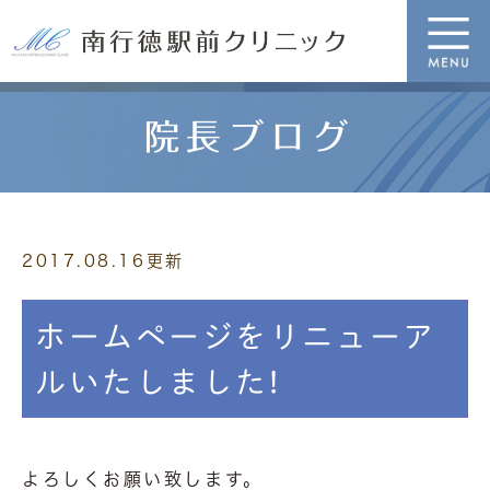
院長ブログ
2017.08.16更新
ホームページをリニューア
ルいたしました!
よろしくお願い致します。