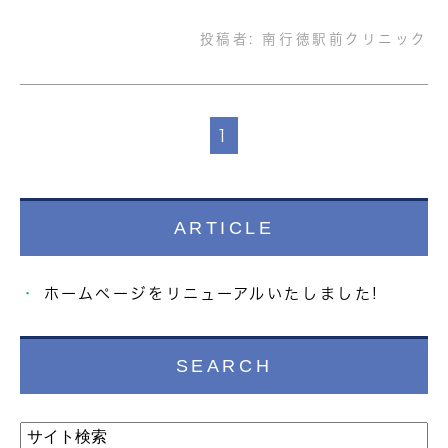
投稿者:
南行徳駅前クリニック
1
ARTICLE
ホームページをリニューアルいたしました!
SEARCH