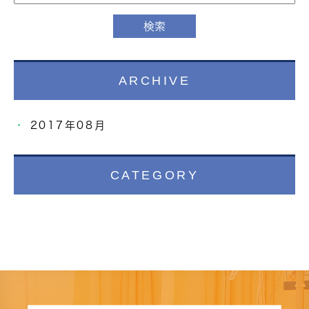
ARCHIVE
2017年08月
CATEGORY