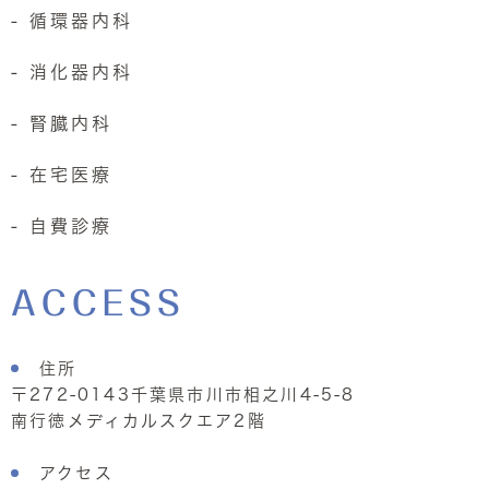
- 循環器内科
- 消化器内科
- 腎臓内科
- 在宅医療
- 自費診療
ACCESS
住所
〒272-0143千葉県市川市相之川4-5-8
南行徳メディカルスクエア2階
アクセス