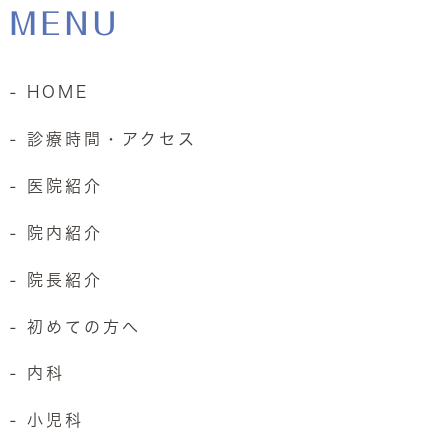
MENU
- HOME
- 診療時間・アクセス
- 医院紹介
- 院内紹介
- 院長紹介
- 初めての方へ
- 内科
- 小児科