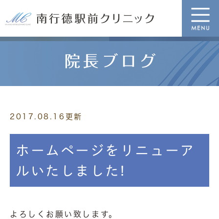
院長ブログ
2017.08.16更新
ホームページをリニューア
ルいたしました!
よろしくお願い致します。