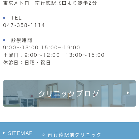
東京メトロ 南行徳駅北口より徒歩2分
TEL
047-358-1114
診療時間
9:00～13:00 15:00～19:00
土曜日：9:00～12:00 13:00～15:00
休診日：日曜・祝日
SITEMAP
© 南行徳駅前クリニック