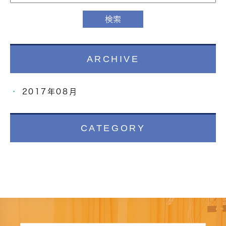
ARCHIVE
2017年08月
CATEGORY