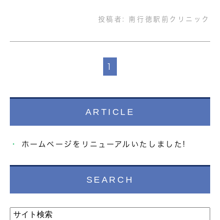
投稿者:
南行徳駅前クリニック
1
ARTICLE
ホームページをリニューアルいたしました!
SEARCH